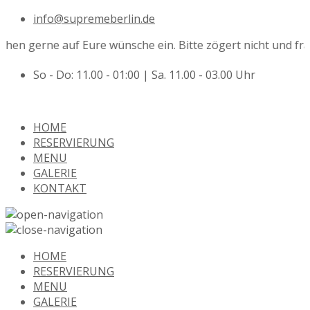
info@supremeberlin.de
hen gerne auf Eure wünsche ein. Bitte zögert nicht und fra
So - Do: 11.00 - 01:00 | Sa. 11.00 - 03.00 Uhr
HOME
RESERVIERUNG
MENU
GALERIE
KONTAKT
HOME
RESERVIERUNG
MENU
GALERIE