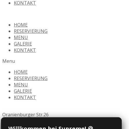
KONTAKT
HOME
RESERVIERUNG
MENU
GALERIE
KONTAKT
Menu
HOME
RESERVIERUNG
MENU
GALERIE
KONTAKT
Oranienburger Str.26
10117 Berlin
Willkommen bei Supreme! 🍪